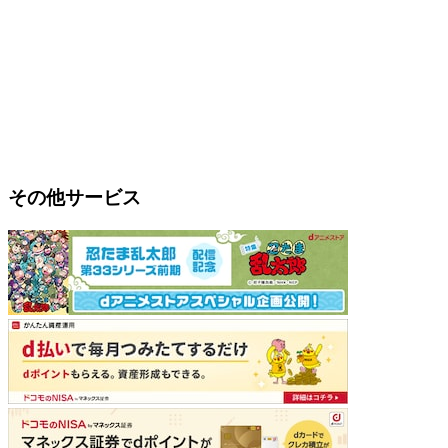
その他サービス