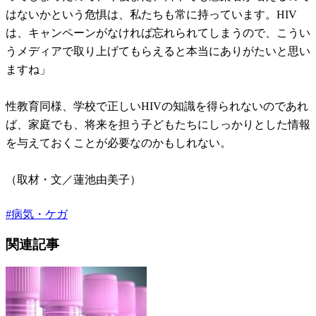
はないかという危惧は、私たちも常に持っています。HIV
は、キャンペーンがなければ忘れられてしまうので、こうい
うメディアで取り上げてもらえると本当にありがたいと思い
ますね」
性教育同様、学校で正しいHIVの知識を得られないのであれ
ば、家庭でも、将来を担う子どもたちにしっかりとした情報
を与えておくことが必要なのかもしれない。
（取材・文／蓮池由美子）
#
病気・ケガ
関連記事