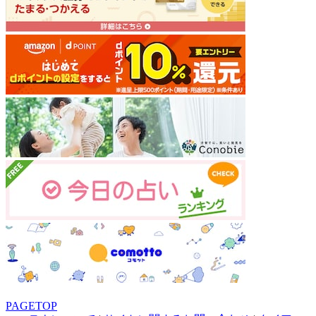
PAGETOP