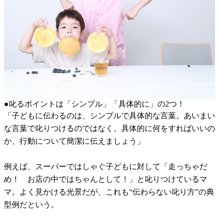
●叱るポイントは「シンプル」「具体的に」の2つ！
「子どもに伝わるのは、シンプルで具体的な言葉。あいまい
な言葉で叱りつけるのではなく、具体的に何をすればいいの
か、行動について簡潔に伝えましょう」
例えば、スーパーではしゃぐ子どもに対して「走っちゃだ
め！ お店の中ではちゃんとして！」と叱りつけているマ
マ。よく見かける光景だが、これも“伝わらない叱り方”の典
型例だという。