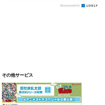
Recommended by
その他サービス