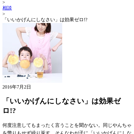
>
相談
>
「いいかげんにしなさい」は効果ゼロ!?
2016年7月2日
「いいかげんにしなさい」は効果ゼ
ロ!?
何度注意してもまったく言うことを聞かない。同じやんちゃ
を懲りもせず繰り返す。そんなわが子に「いいかげんにしな