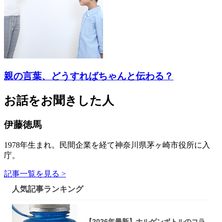
親の言葉、どうすればちゃんと伝わる？
お話をお聞きした人
伊藤徳馬
1978年生まれ。民間企業を経て神奈川県茅ヶ崎市役所に入
庁。
記事一覧を見る >
人気記事ランキング
【2026年最新】ナルゲンボトルのコラ