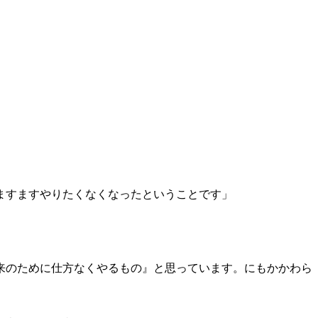
ますますやりたくなくなったということです」
来のために仕方なくやるもの』と思っています。にもかかわら