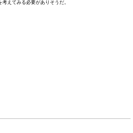
を考えてみる必要がありそうだ。