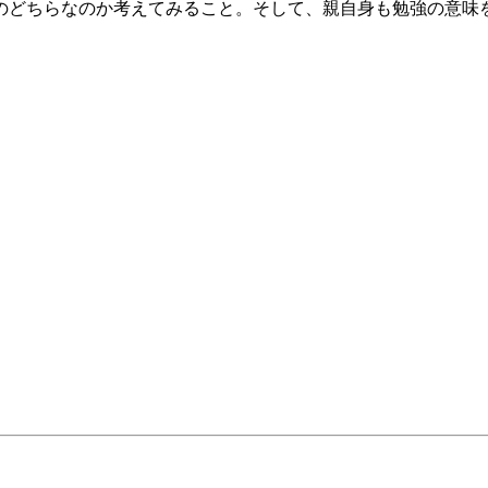
のどちらなのか考えてみること。そして、親自身も勉強の意味