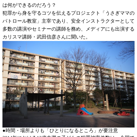
は何ができるのだろう？
犯罪から身を守るコツを伝えるプロジェクト「うさぎママの
パトロール教室」主宰であり、安全インストラクターとして
多数の講演やセミナーの講師を務め、メディアにも出演する
カリスマ講師・武田信彦さんに聞いた。
●時間・場所よりも「ひとりになるところ」が要注意