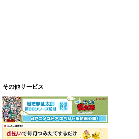
その他サービス