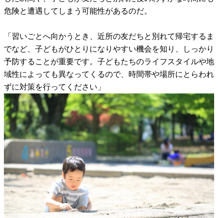
危険と遭遇してしまう可能性があるのだ。
「習いごとへ向かうとき、近所の友だちと別れて帰宅するま
でなど、子どもがひとりになりやすい機会を知り、しっかり
予防することが重要です。子どもたちのライフスタイルや地
域性によっても異なってくるので、時間帯や場所にとらわれ
ずに対策を行ってください」