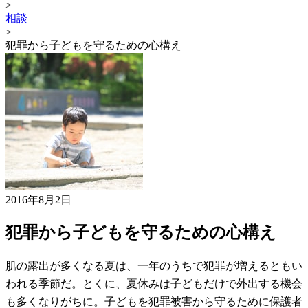
>
相談
>
犯罪から子どもを守るための心構え
2016年8月2日
犯罪から子どもを守るための心構え
肌の露出が多くなる夏は、一年のうちで犯罪が増えるともい
われる季節だ。とくに、夏休みは子どもだけで外出する機会
も多くなりがちに。子どもを犯罪被害から守るために保護者