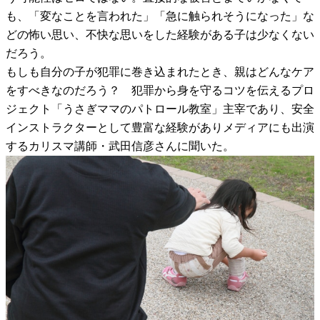
も、「変なことを言われた」「急に触られそうになった」な
どの怖い思い、不快な思いをした経験がある子は少なくない
だろう。
もしも自分の子が犯罪に巻き込まれたとき、親はどんなケア
をすべきなのだろう？ 犯罪から身を守るコツを伝えるプロ
ジェクト「うさぎママのパトロール教室」主宰であり、安全
インストラクターとして豊富な経験がありメディアにも出演
するカリスマ講師・武田信彦さんに聞いた。