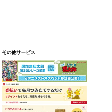
その他サービス