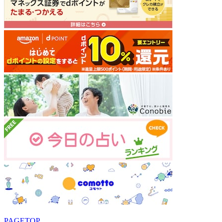
PAGETOP