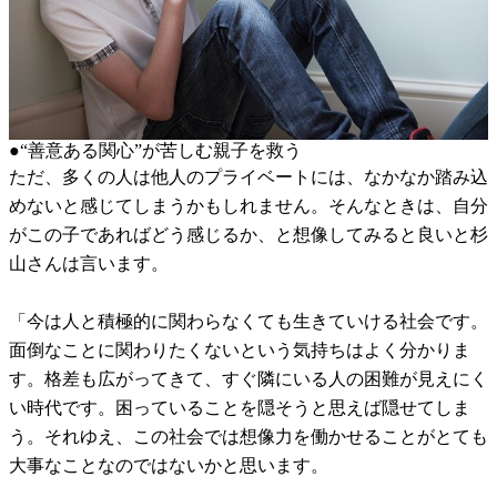
●“善意ある関心”が苦しむ親子を救う
ただ、多くの人は他人のプライベートには、なかなか踏み込
めないと感じてしまうかもしれません。そんなときは、自分
がこの子であればどう感じるか、と想像してみると良いと杉
山さんは言います。
「今は人と積極的に関わらなくても生きていける社会です。
面倒なことに関わりたくないという気持ちはよく分かりま
す。格差も広がってきて、すぐ隣にいる人の困難が見えにく
い時代です。困っていることを隠そうと思えば隠せてしま
う。それゆえ、この社会では想像力を働かせることがとても
大事なことなのではないかと思います。