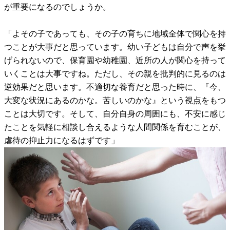
が重要になるのでしょうか。
「よその子であっても、その子の育ちに地域全体で関心を持
つことが大事だと思っています。幼い子どもは自分で声を挙
げられないので、保育園や幼稚園、近所の人が関心を持って
いくことは大事ですね。ただし、その親を批判的に見るのは
逆効果だと思います。不適切な養育だと思った時に、『今、
大変な状況にあるのかな。苦しいのかな』という視点をもつ
ことは大切です。そして、自分自身の周囲にも、不安に感じ
たことを気軽に相談し合えるような人間関係を育むことが、
虐待の抑止力になるはずです」