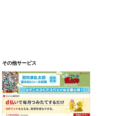
その他サービス