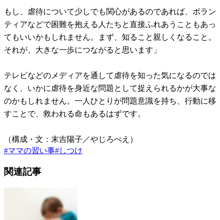
もし、虐待について少しでも関心があるのであれば、ボラン
ティアなどで困難を抱える人たちと直接ふれあうこともあっ
てもいいかもしれません。まず、知ること親しくなること。
それが、大きな一歩につながると思います」
テレビなどのメディアを通して虐待を知った気になるのでは
なく、いかに虐待を身近な問題として捉えられるかが大事な
のかもしれません。一人ひとりが問題意識を持ち、行動に移
すことで、救われる命もあるはずです。
（構成・文：末吉陽子／やじろべえ）
#
ママの習い事
#
しつけ
関連記事