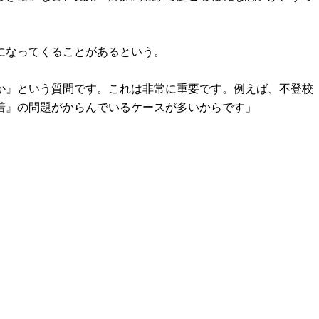
になってくることがあるという。
か』という質問です。これは非常に重要です。例えば、不登校
着』の問題がからんでいるケースが多いからです」