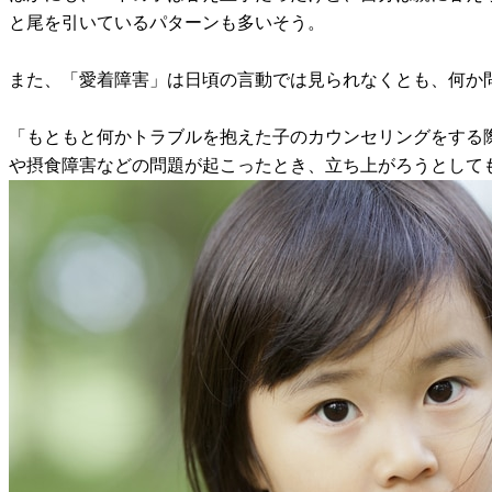
と尾を引いているパターンも多いそう。
また、「愛着障害」は日頃の言動では見られなくとも、何か
「もともと何かトラブルを抱えた子のカウンセリングをする
や摂食障害などの問題が起こったとき、立ち上がろうとして