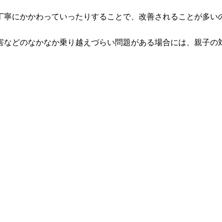
丁寧にかかわっていったりすることで、改善されることが多い
害などのなかなか乗り越えづらい問題がある場合には、親子の