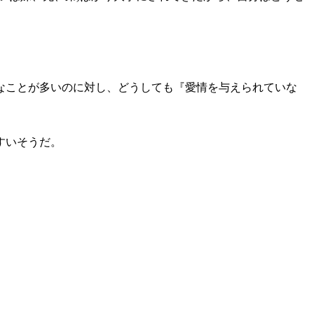
なことが多いのに対し、どうしても『愛情を与えられていな
すいそうだ。