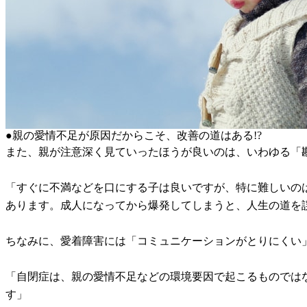
●親の愛情不足が原因だからこそ、改善の道はある!?
また、親が注意深く見ていったほうが良いのは、いわゆる「
「すぐに不満などを口にする子は良いですが、特に難しいの
あります。成人になってから爆発してしまうと、人生の道を
ちなみに、愛着障害には「コミュニケーションがとりにくい
「自閉症は、親の愛情不足などの環境要因で起こるものでは
す」