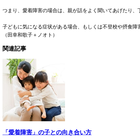
つまり、愛着障害の場合は、親が話をよく聞いてあげたり、
子どもに気になる症状がある場合、もしくは不登校や摂食障
（田幸和歌子＋ノオト）
関連記事
「愛着障害」の子との向き合い方