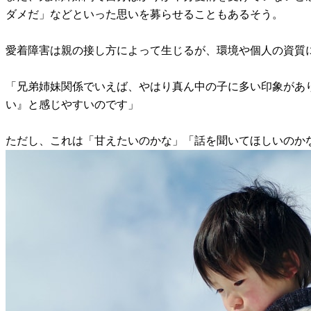
ダメだ」などといった思いを募らせることもあるそう。
愛着障害は親の接し方によって生じるが、環境や個人の資質
「兄弟姉妹関係でいえば、やはり真ん中の子に多い印象があ
い』と感じやすいのです」
ただし、これは「甘えたいのかな」「話を聞いてほしいのか