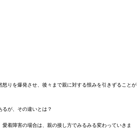
然怒りを爆発させ、後々まで親に対する恨みを引きずることが
あるが、その違いとは？
、愛着障害の場合は、親の接し方でみるみる変わっていきま