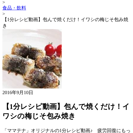
>
食品・飲料
>
【1分レシピ動画】包んで焼くだけ！イワシの梅じそ包み焼
き
2016年9月10日
【1分レシピ動画】包んで焼くだけ！イ
ワシの梅じそ包み焼き
「ママテナ」オリジナルの1分レシピ動画♪ 疲労回復にもっ