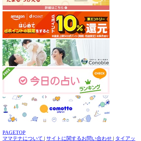
PAGETOP
ママテナについて
|
サイトに関するお問い合わせ
|
タイアッ