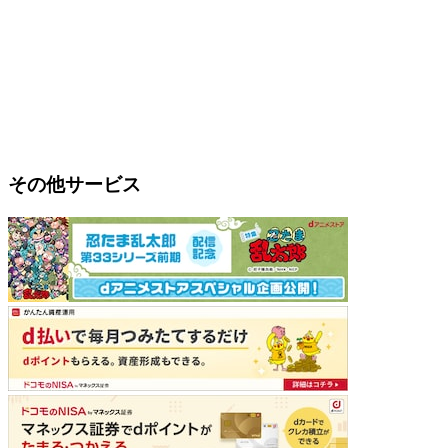
その他サービス