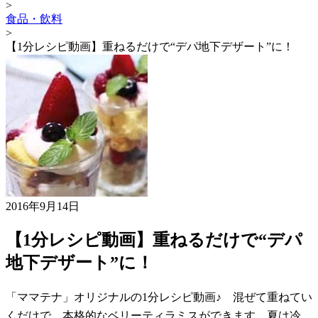
>
食品・飲料
>
【1分レシピ動画】重ねるだけで“デパ地下デザート”に！
2016年9月14日
【1分レシピ動画】重ねるだけで“デパ
地下デザート”に！
「ママテナ」オリジナルの1分レシピ動画♪ 混ぜて重ねてい
くだけで、本格的なベリーティラミスができます。夏は冷