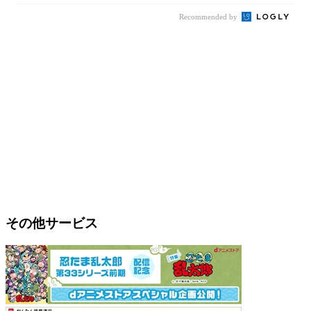
Recommended by
その他サービス