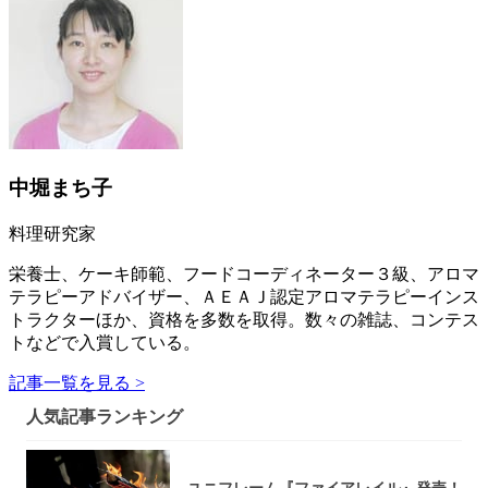
中堀まち子
料理研究家
栄養士、ケーキ師範、フードコーディネーター３級、アロマ
テラピーアドバイザー、ＡＥＡＪ認定アロマテラピーインス
トラクターほか、資格を多数を取得。数々の雑誌、コンテス
トなどで入賞している。
記事一覧を見る >
人気記事ランキング
ユニフレーム『ファイアレイル』発売！