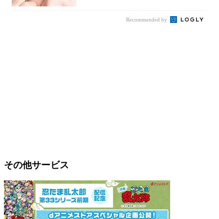
Recommended by
その他サービス