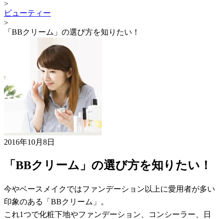
>
ビューティー
>
「BBクリーム」の選び方を知りたい！
2016年10月8日
「BBクリーム」の選び方を知りたい！
今やベースメイクではファンデーション以上に愛用者が多い
印象のある「BBクリーム」。
これ1つで化粧下地やファンデーション、コンシーラー、日