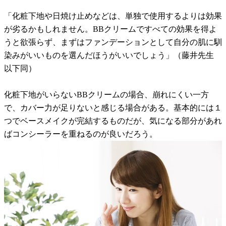
「化粧下地や日焼け止めなどは、単独で使用するよりは効果
が劣るかもしれません。BBクリームですべての効果を得よ
うと欲張らず、まずはファンデーションとして自分の肌に馴
染みがいいものを選んだほうがいいでしょう」（藤井先生
以下同）
化粧下地がいらないBBクリームの場合、崩れにくい一方
で、カバー力が足りないと感じる場合がある。基本的には１
つでベースメイクが完結するものだが、気になる部分があれ
ばコンシーラーを重ねるのが良いだろう。