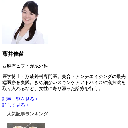
藤井佳苗
西麻布ヒフ・形成外科
医学博士・形成外科専門医。美容・アンチエイジングの最先
端医療を実践。きめ細かいスキンケアアドバイスや漢方薬を
取り入れるなど、女性に寄り添った診療を行う。
記事一覧を見る >
詳しく見る >
人気記事ランキング