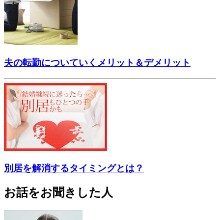
夫の転勤についていくメリット＆デメリット
別居を解消するタイミングとは？
お話をお聞きした人