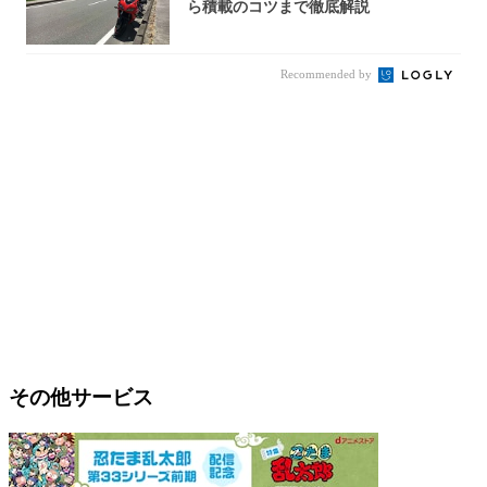
ら積載のコツまで徹底解説
Recommended by
その他サービス