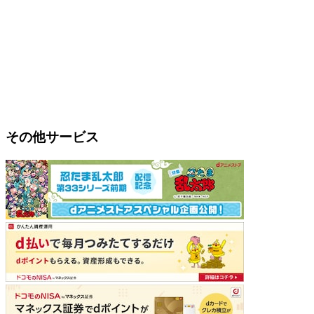
その他サービス