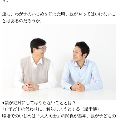
す。
逆に、わが子のいじめを知った時、親がやってはいけないこ
とはあるのだろうか。
●親が絶対にしてはならないこととは？
1）子どもの代わりに、解決しようとする（過干渉）
職場でのいじめは「大人同士」の関係が基本。親が子どもの