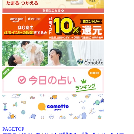
PAGETOP