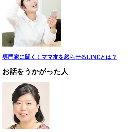
専門家に聞く！ママ友を怒らせるLINEとは？
お話をうかがった人