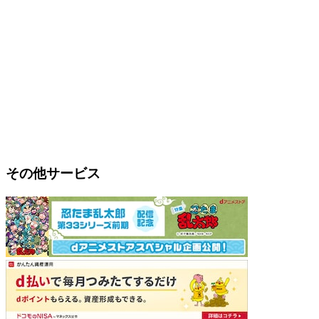
その他サービス