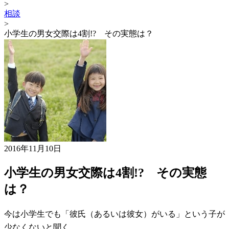
>
相談
>
小学生の男女交際は4割!? その実態は？
2016年11月10日
小学生の男女交際は4割!? その実態
は？
今は小学生でも「彼氏（あるいは彼女）がいる」という子が
少なくないと聞く。