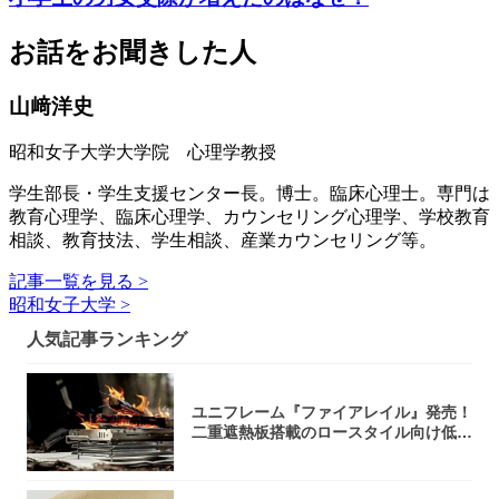
お話をお聞きした人
山﨑洋史
昭和女子大学大学院 心理学教授
学生部長・学生支援センター長。博士。臨床心理士。専門は
教育心理学、臨床心理学、カウンセリング心理学、学校教育
相談、教育技法、学生相談、産業カウンセリング等。
記事一覧を見る >
昭和女子大学 >
人気記事ランキング
ユニフレーム『ファイアレイル』発売！
二重遮熱板搭載のロースタイル向け低型
焚き火台