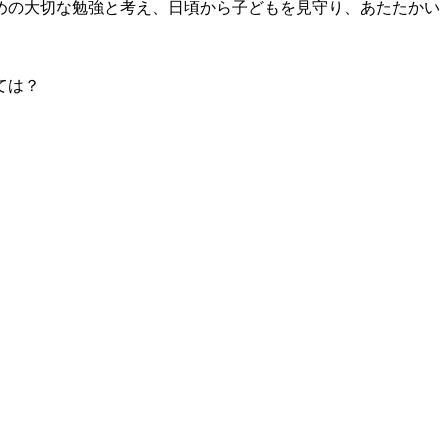
めの大切な勉強と考え、日頃から子どもを見守り、あたたかい
ては？