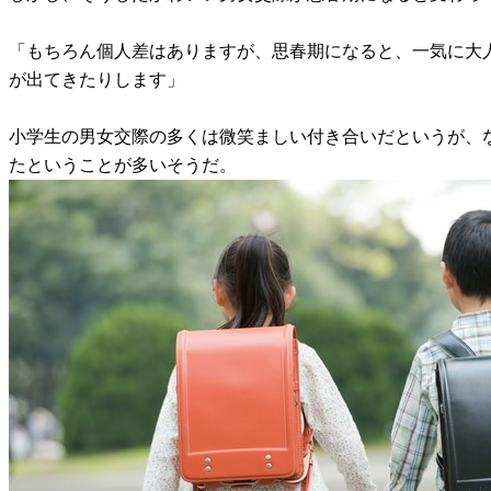
「もちろん個人差はありますが、思春期になると、一気に大
が出てきたりします」
小学生の男女交際の多くは微笑ましい付き合いだというが、
たということが多いそうだ。