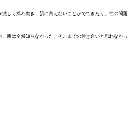
が激しく揺れ動き、親に言えないことがでてきたり、性の問題
合、親は全然知らなかった、そこまでの付き合いと思わなかっ