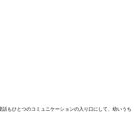
愛話もひとつのコミュニケーションの入り口にして、幼いうち