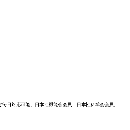
ほぼ毎日対応可能。日本性機能会会員、日本性科学会会員。