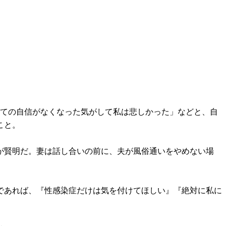
しての自信がなくなった気がして私は悲しかった」などと、自
こと。
が賢明だ。妻は話し合いの前に、夫が風俗通いをやめない場
であれば、『性感染症だけは気を付けてほしい』『絶対に私に