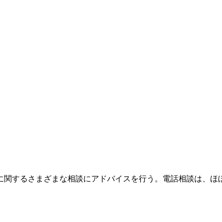
婚、性に関するさまざまな相談にアドバイスを行う。電話相談は、