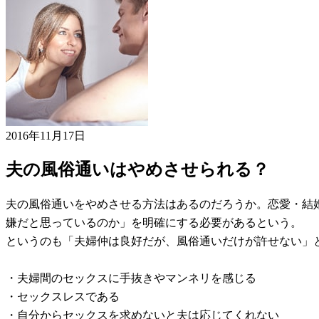
2016年11月17日
夫の風俗通いはやめさせられる？
夫の風俗通いをやめさせる方法はあるのだろうか。恋愛・結
嫌だと思っているのか」を明確にする必要があるという。
というのも「夫婦仲は良好だが、風俗通いだけが許せない」
・夫婦間のセックスに手抜きやマンネリを感じる
・セックスレスである
・自分からセックスを求めないと夫は応じてくれない