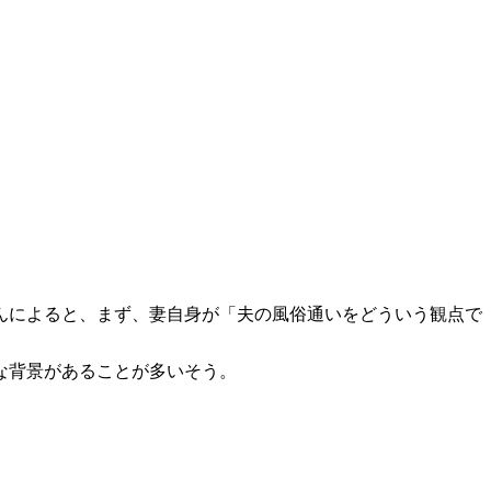
んによると、まず、妻自身が「夫の風俗通いをどういう観点で
な背景があることが多いそう。