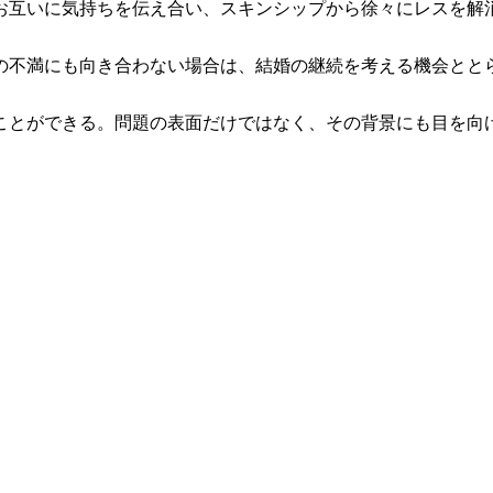
お互いに気持ちを伝え合い、スキンシップから徐々にレスを解
の不満にも向き合わない場合は、結婚の継続を考える機会とと
ことができる。問題の表面だけではなく、その背景にも目を向