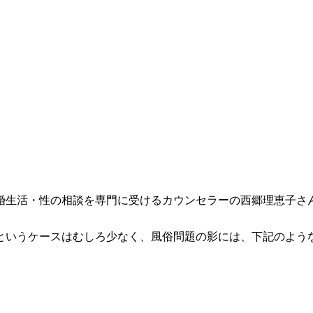
婚生活・性の相談を専門に受けるカウンセラーの西郷理恵子さ
というケースはむしろ少なく、風俗問題の影には、下記のよう