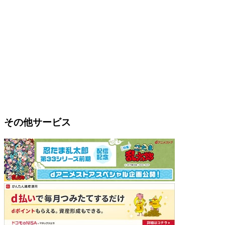
その他サービス