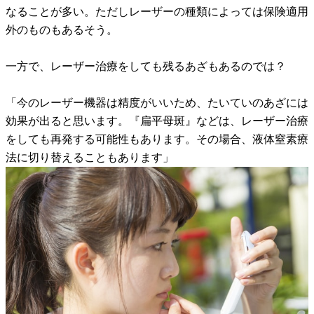
なることが多い。ただしレーザーの種類によっては保険適用
外のものもあるそう。
一方で、レーザー治療をしても残るあざもあるのでは？
「今のレーザー機器は精度がいいため、たいていのあざには
効果が出ると思います。『扁平母斑』などは、レーザー治療
をしても再発する可能性もあります。その場合、液体窒素療
法に切り替えることもあります」