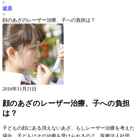
>
健康
>
顔のあざのレーザー治療、子への負担は？
2016年11月21日
顔のあざのレーザー治療、子への負担
は？
子どもの顔にある消えないあざ。もしレーザー治療を考えた
場合、子どもはその治療を受けられるの？ 医療法人社団