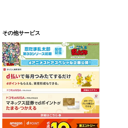
その他サービス