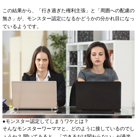
この結果から、「行き過ぎた権利主張」と「周囲への配慮の
無さ」が、モンスター認定になるかどうかの分かれ目になっ
ているようです。
●モンスター認定してしまうワケとは？
そんなモンスターワーママと、どのように接しているのでし
ょうか？ 聞いてみると、「できるだけ関わらない」が過半