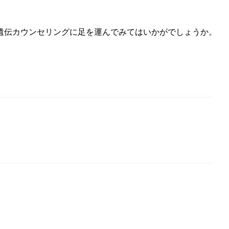
遺伝カウンセリングに足を運んでみてはいかがでしょうか。