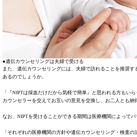
●遺伝カウンセリングは夫婦で受ける
また、遺伝カウンセリングには、夫婦で訪れることを推奨す
あるのでしょうか。
「『NIPTは採血だけだから気軽で簡単』と思われる方もい
カウンセラーを交えてお互いの意見を交換し、お二人とも納
なお、NIPTを受けることができる期間は医療機関によって
「それぞれの医療機関の方針や遺伝カウンセリング・検査の