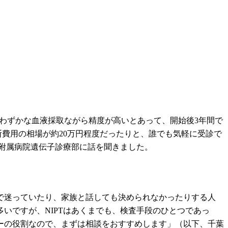
どのわずかな血液採取ながら精度が高いとあって、開始後3年間で
費用の相場が約20万円程度だったりと、誰でも気軽に受診で
附属病院遺伝子診療部に話を聞きました。
で迷っていたり、家族と話しても決められなかったりする人
いですが、NIPTはあくまでも、検査手段のひとつであっ
ーの役割なので、まずは相談をおすすめします」（以下、千葉