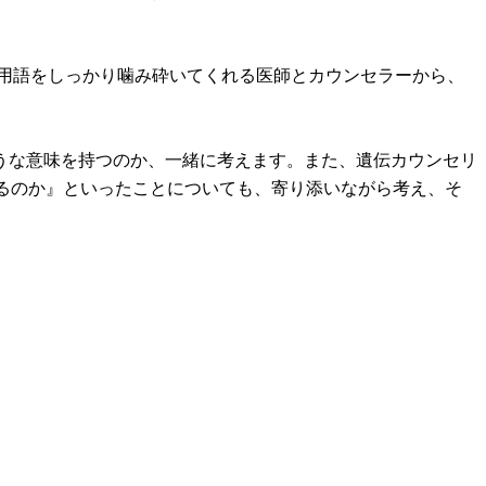
門用語をしっかり噛み砕いてくれる医師とカウンセラーから、
うな意味を持つのか、一緒に考えます。また、遺伝カウンセリ
めるのか』といったことについても、寄り添いながら考え、そ