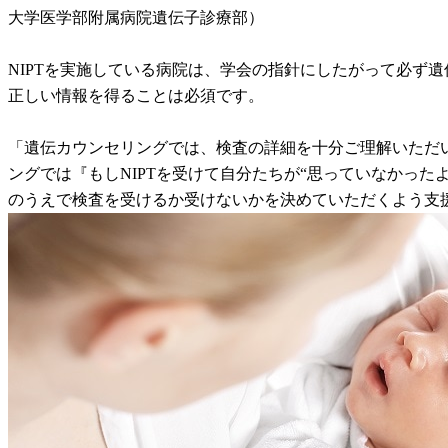
大学医学部附属病院遺伝子診療部）
NIPTを実施している病院は、学会の指針にしたがって必ず
正しい情報を得ることは必須です。
「遺伝カウンセリングでは、検査の詳細を十分ご理解いただ
ングでは『もしNIPTを受けて自分たちが“思っていなかっ
のうえで検査を受けるか受けないかを決めていただくよう支