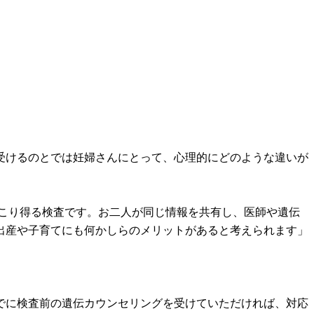
受けるのとでは妊婦さんにとって、心理的にどのような違いが
起こり得る検査です。お二人が同じ情報を共有し、医師や遺伝
出産や子育てにも何かしらのメリットがあると考えられます」
でに検査前の遺伝カウンセリングを受けていただければ、対応