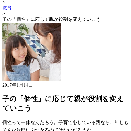
>
教育
>
子の「個性」に応じて親が役割を変えていこう
2017年1月14日
子の「個性」に応じて親が役割を変え
ていこう
個性って一体なんだろう。子育てをしている親なら、誰しも
そんな疑問にぶつかるのではないだろうか。