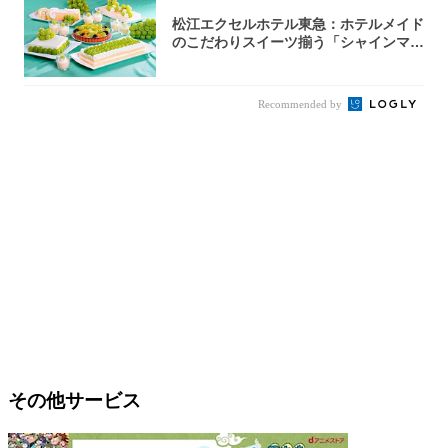
松江エクセルホテル東急：ホテルメイド
のこだわりスイーツ揃う「シャインマス
カットの...
Recommended by
その他サービス