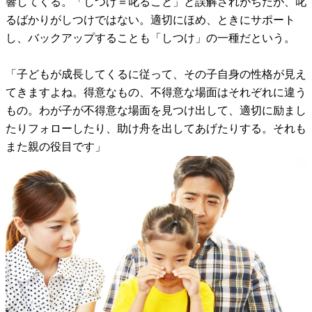
響してくる。「しつけ＝叱ること」と誤解されがちだが、叱
るばかりがしつけではない。適切にほめ、ときにサポート
し、バックアップすることも「しつけ」の一種だという。
「子どもが成長してくるに従って、その子自身の性格が見え
てきますよね。得意なもの、不得意な場面はそれぞれに違う
もの。わが子が不得意な場面を見つけ出して、適切に励まし
たりフォローしたり、助け舟を出してあげたりする。それも
また親の役目です」