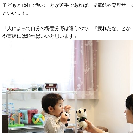
子どもと1対1で遊ぶことが苦手であれば、児童館や育児サ
といいます。
「人によって自分の得意分野は違うので、『疲れたな』とか
や支援には頼ればいいと思います」