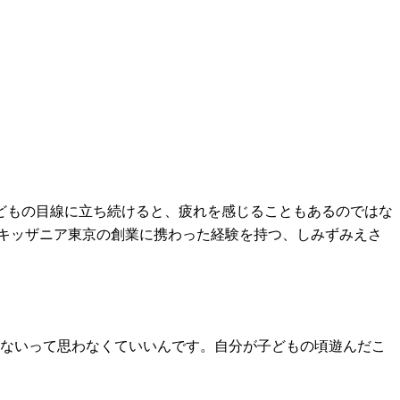
どもの目線に立ち続けると、疲れを感じることもあるのではな
キッザニア東京の創業に携わった経験を持つ、しみずみえさ
けないって思わなくていいんです。自分が子どもの頃遊んだこ