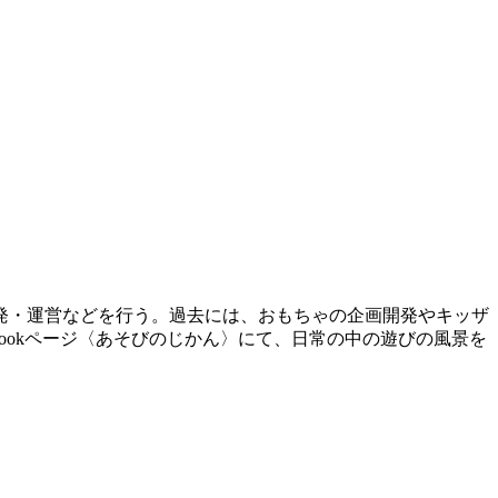
発・運営などを行う。過去には、おもちゃの企画開発やキッザ
bookページ〈あそびのじかん〉にて、日常の中の遊びの風景を