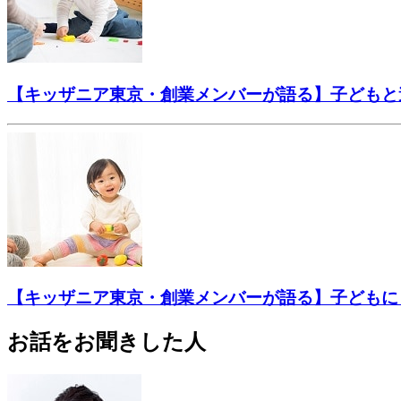
【キッザニア東京・創業メンバーが語る】子どもと
【キッザニア東京・創業メンバーが語る】子どもに
お話をお聞きした人