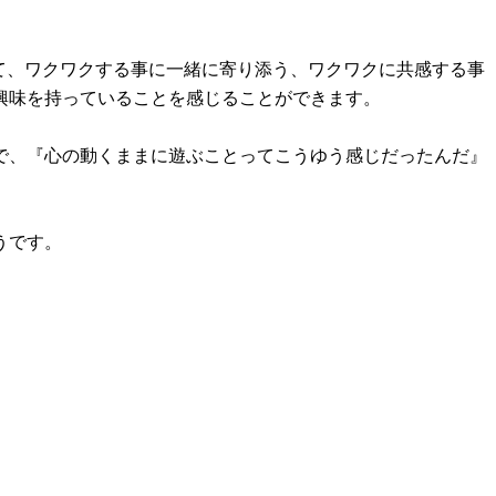
て、ワクワクする事に一緒に寄り添う、ワクワクに共感する事
興味を持っていることを感じることができます。
で、『心の動くままに遊ぶことってこうゆう感じだったんだ』
うです。