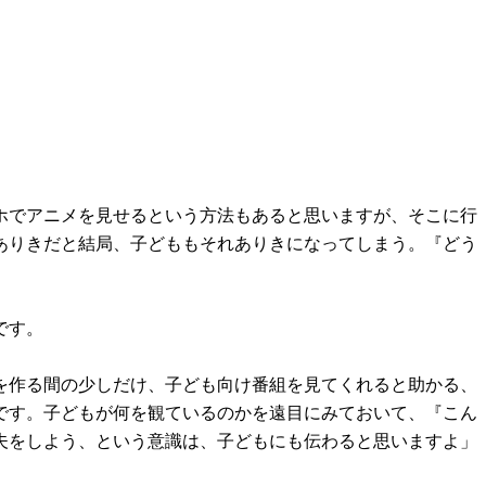
ホでアニメを見せるという方法もあると思いますが、そこに行
ありきだと結局、子どももそれありきになってしまう。『どう
です。
を作る間の少しだけ、子ども向け番組を見てくれると助かる、
です。子どもが何を観ているのかを遠目にみておいて、『こん
夫をしよう、という意識は、子どもにも伝わると思いますよ」