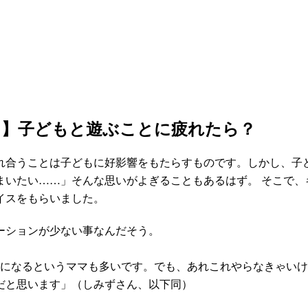
る】子どもと遊ぶことに疲れたら？
れ合うことは子どもに好影響をもたらすものです。しかし、子
まいたい……」そんな思いがよぎることもあるはず。 そこで、
イスをもらいました。
ーションが少ない事なんだそう。
れになるというママも多いです。でも、あれこれやらなきゃい
だと思います」（しみずさん、以下同）