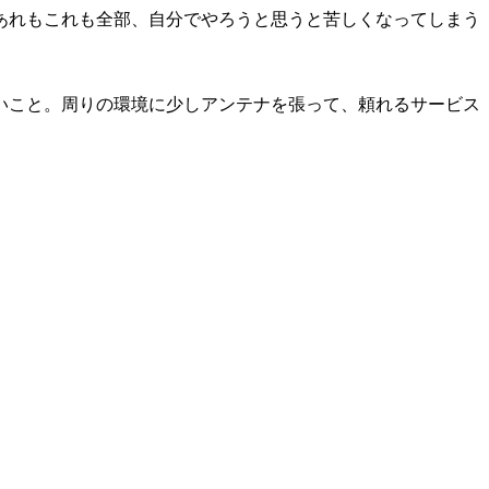
あれもこれも全部、自分でやろうと思うと苦しくなってしまう
いこと。周りの環境に少しアンテナを張って、頼れるサービス