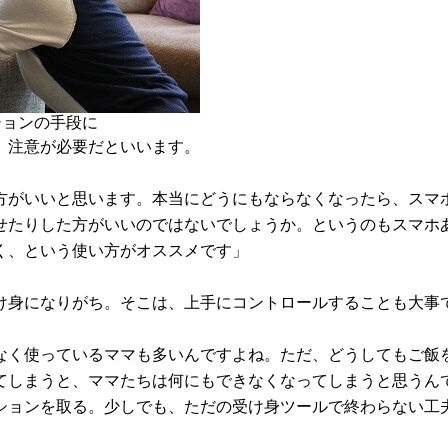
ションの手段に
、注意が必要だといいます。
方がいいと思います。本当にどうにもならなくなったら、スマ
せたりした方がいいのではないでしょうか。というのもスマホ
く、という使い方がオススメです」
け身になりがち。そこは、上手にコントロールすることも大事
なく使っているママも多いんですよね。ただ、どうしてもご飯
てしまうと、ママたちは何にもできなくなってしまうと思うん
ションを取る。少しでも、ただの受け身ツールで終わらない工