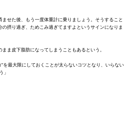
済ませた後、もう一度体重計に乗りましょう。そうすること
、水分の摂り過ぎ、ためこみ過ぎてますよというサインになりま
のまま皮下脂肪になってしまうこともあるという。
っこ力”を最大限にしておくことが太らないコツとなり、いらない
う」