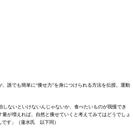
が、誰でも簡単に“痩せ力”を身につけられる方法を伝授。運動
ん運動しないといけないんじゃないか、食べたいものが我慢でき
す量が増えれば、自然と痩せていくと考えてみてはどうでしょ
んです」（蓮水氏 以下同）