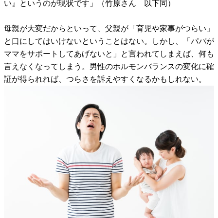
い』というのが現状です」（竹原さん 以下同）
母親が大変だからといって、父親が「育児や家事がつらい」
と口にしてはいけないということはない。しかし、「パパが
ママをサポートしてあげないと」と言われてしまえば、何も
言えなくなってしまう。男性のホルモンバランスの変化に確
証が得られれば、つらさを訴えやすくなるかもしれない。