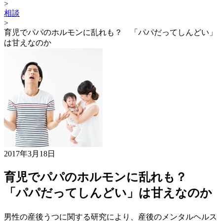
>
相談
>
育児でパパのホルモンに乱れも？ 「パパだってしんどい」
は甘えなのか
2017年3月18日
育児でパパのホルモンに乱れも？
「パパだってしんどい」は甘えなのか
男性の産後うつに関する研究により、産後のメンタルヘルス