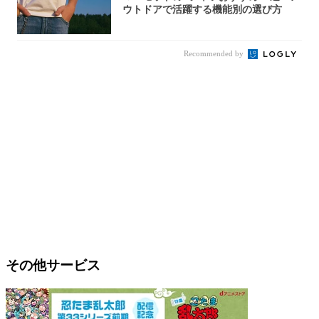
ウトドアで活躍する機能別の選び方
Recommended by
その他サービス