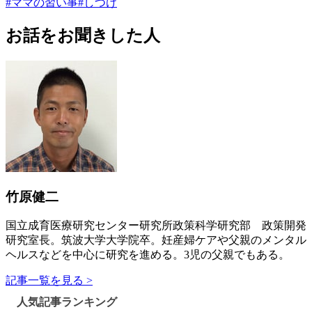
#
ママの習い事
#
しつけ
お話をお聞きした人
竹原健二
国立成育医療研究センター研究所政策科学研究部 政策開発
研究室長。筑波大学大学院卒。妊産婦ケアや父親のメンタル
ヘルスなどを中心に研究を進める。3児の父親でもある。
記事一覧を見る >
人気記事ランキング