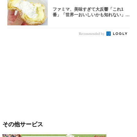
ファミマ、美味すぎて大反響「これ1
番」「世界一おいしいかも知れない」
「飲めそう」
Recommended by
その他サービス