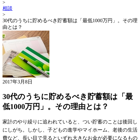
>
相談
>
30代のうちに貯めるべき貯蓄額は「最低1000万円」。その理
由とは？
2017年3月8日
30代のうちに貯めるべき貯蓄額は「最
低1000万円」。その理由とは？
家計のやり繰りに追われていると、つい貯蓄のことは後回し
にしがち。しかし、子どもの進学やマイホーム、老後の生活
費など、長い目で見るといずれ大きなお金が必要になるもの