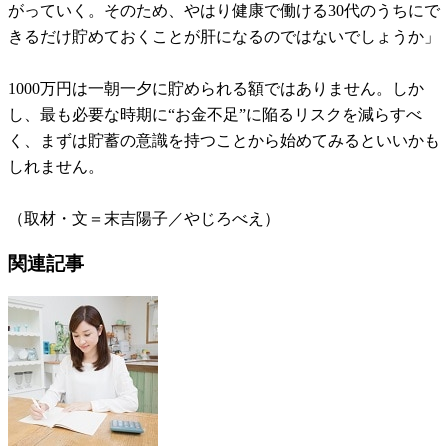
がっていく。そのため、やはり健康で働ける30代のうちにで
きるだけ貯めておくことが肝になるのではないでしょうか」
1000万円は一朝一夕に貯められる額ではありません。しか
し、最も必要な時期に“お金不足”に陥るリスクを減らすべ
く、まずは貯蓄の意識を持つことから始めてみるといいかも
しれません。
（取材・文＝末吉陽子／やじろべえ）
関連記事