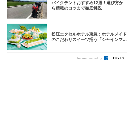
バイクテントおすすめ12選！選び方か
ら積載のコツまで徹底解説
松江エクセルホテル東急：ホテルメイド
のこだわりスイーツ揃う「シャインマス
カットの...
Recommended by