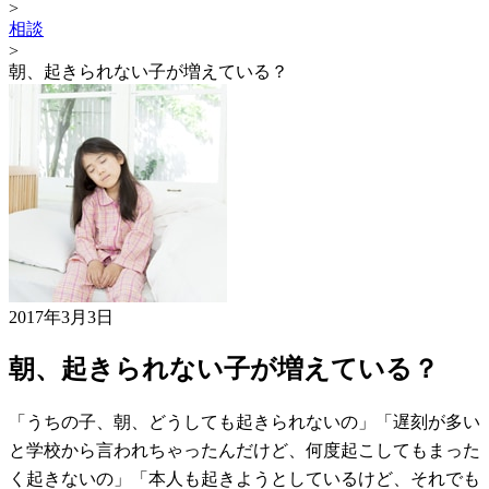
>
相談
>
朝、起きられない子が増えている？
2017年3月3日
朝、起きられない子が増えている？
「うちの子、朝、どうしても起きられないの」「遅刻が多い
と学校から言われちゃったんだけど、何度起こしてもまった
く起きないの」「本人も起きようとしているけど、それでも