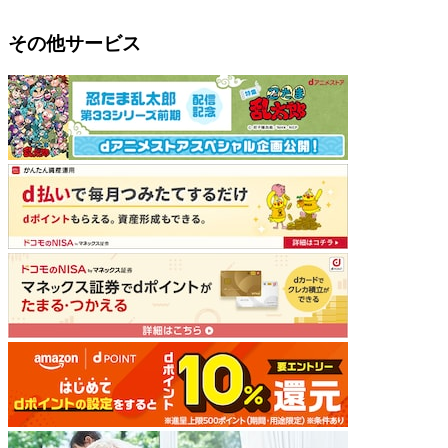
その他サービス