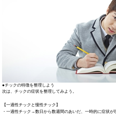
●チックの特徴を整理しよう
次は、チックの症状を整理してみよう。
【一過性チックと慢性チック】
・一過性チック→数日から数週間のあいだ、一時的に症状が