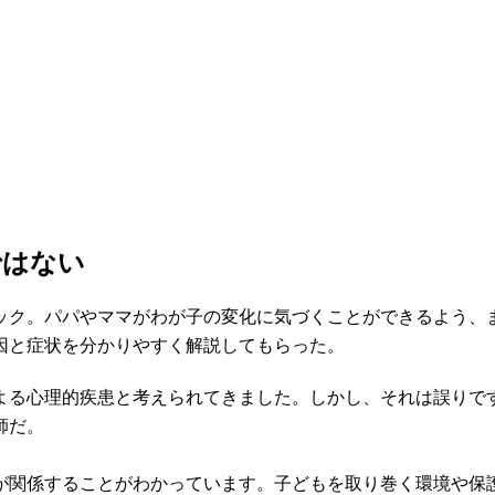
ではない
チック。パパやママがわが子の変化に気づくことができるよう、
因と症状を分かりやすく解説してもらった。
よる心理的疾患と考えられてきました。しかし、それは誤りで
師だ。
が関係することがわかっています。子どもを取り巻く環境や保