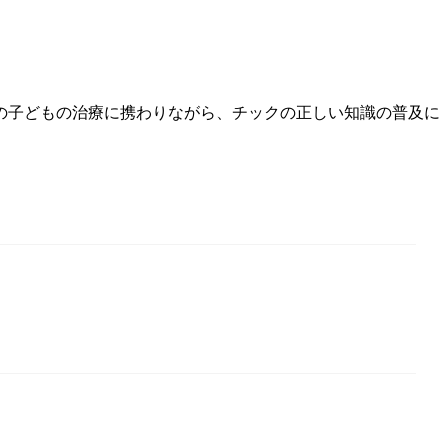
の子どもの治療に携わりながら、チックの正しい知識の普及に