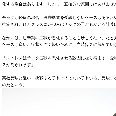
化する場合はあります。しかし、直接的な原因ではありませ
チックが軽症の場合、医療機関を受診しないケースもあるため
推定され、ひとクラスに2～3人はチックの子どもがいる計算
なかには、思春期に症状が悪化することも珍しくない。たと
ケースも多い。症状がごく軽いために、当時は気に留めてい
「ストレスはチック症状を悪化させる誘因になり得ます。受
スが見られます」
高校受験と違い、挑戦する子もそうでない子もいる。受験す
のだという。