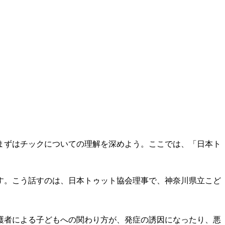
まずはチックについての理解を深めよう。ここでは、「日本ト
す。こう話すのは、日本トゥット協会理事で、神奈川県立こど
護者による子どもへの関わり方が、発症の誘因になったり、悪