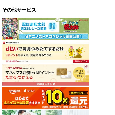
その他サービス