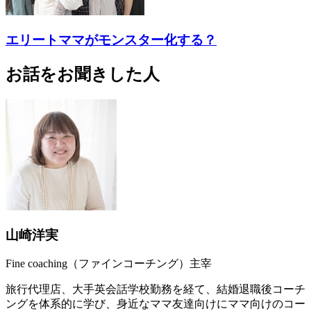
エリートママがモンスター化する？
お話をお聞きした人
山崎洋実
Fine coaching（ファインコーチング）主宰
旅行代理店、大手英会話学校勤務を経て、結婚退職後コーチ
ングを体系的に学び、身近なママ友達向けにママ向けのコー