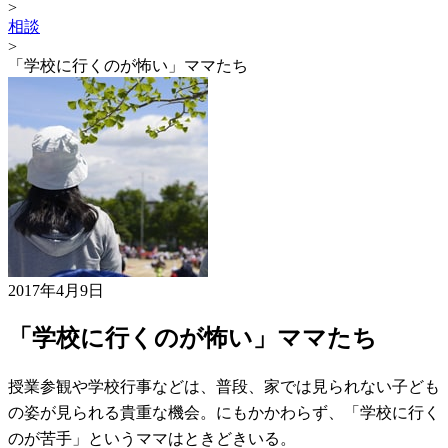
>
相談
>
「学校に行くのが怖い」ママたち
2017年4月9日
「学校に行くのが怖い」ママたち
授業参観や学校行事などは、普段、家では見られない子ども
の姿が見られる貴重な機会。にもかかわらず、「学校に行く
のが苦手」というママはときどきいる。