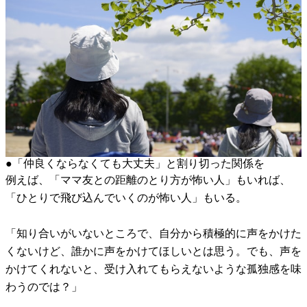
●「仲良くならなくても大丈夫」と割り切った関係を
例えば、「ママ友との距離のとり方が怖い人」もいれば、
「ひとりで飛び込んでいくのが怖い人」もいる。
「知り合いがいないところで、自分から積極的に声をかけた
くないけど、誰かに声をかけてほしいとは思う。でも、声を
かけてくれないと、受け入れてもらえないような孤独感を味
わうのでは？」