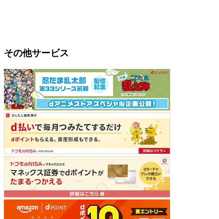
その他サービス