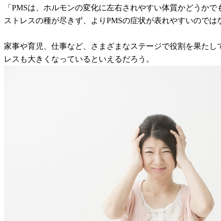
「PMSは、ホルモンの変化に左右されやすい体質かどうか
ストレスの種が尽きず、よりPMSの症状が表れやすいのでは
家事や育児、仕事など、さまざまなステージで役割を果たして
レスも大きくなっているといえるだろう。