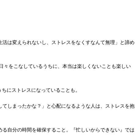
生活は変えられないし、ストレスをなくすなんて無理」と諦め
日々をこなしているうちに、本当は楽しくないことも楽しい
うちにストレスになっていることも。
してしまったかな？」と心配になるような人は、ストレスを抱
める自分の時間を確保すること。『忙しいからできない』では