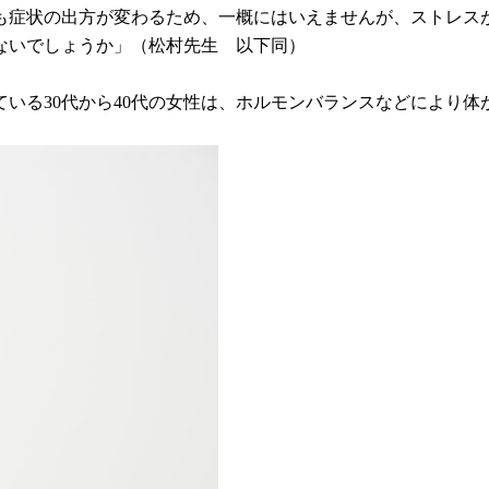
でも症状の出方が変わるため、一概にはいえませんが、ストレス
ないでしょうか」（松村先生 以下同）
いる30代から40代の女性は、ホルモンバランスなどにより