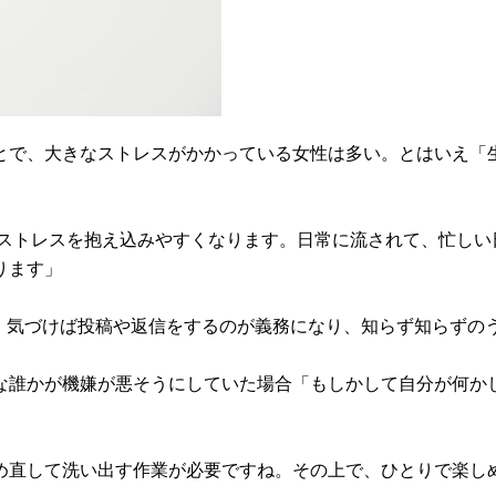
とで、大きなストレスがかかっている女性は多い。とはいえ「
、ストレスを抱え込みやすくなります。日常に流されて、忙しい
ります」
が、気づけば投稿や返信をするのが義務になり、知らず知らずの
な誰かが機嫌が悪そうにしていた場合「もしかして自分が何か
め直して洗い出す作業が必要ですね。その上で、ひとりで楽し