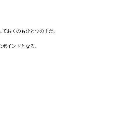
しておくのもひとつの手だ。
のポイントとなる。