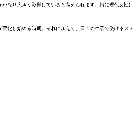
がかなり大きく影響していると考えられます。特に現代女性は
体が変化し始める時期。それに加えて、日々の生活で受けるスト