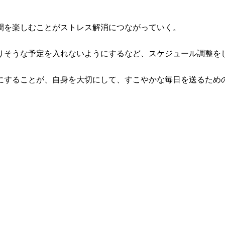
間を楽しむことがストレス解消につながっていく。
かりそうな予定を入れないようにするなど、スケジュール調整を
にすることが、自身を大切にして、すこやかな毎日を送るため