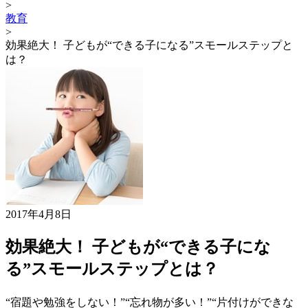
>
教育
>
効果絶大！ 子どもが“できる子になる”スモールステップと
は？
2017年4月8日
効果絶大！ 子どもが“できる子にな
る”スモールステップとは？
“宿題や勉強をしない！”“忘れ物が多い！”“片付けができな