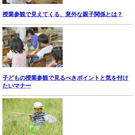
授業参観で見えてくる、意外な親子関係とは？
子どもの授業参観で見るべきポイントと気を付け
たいマナー