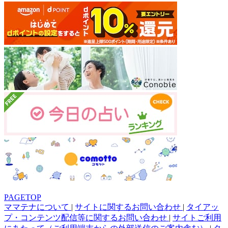
PAGETOP
ママテナについて
|
サイトに関するお問い合わせ
|
タイアッ
プ・コンテンツ配信等に関するお問い合わせ
|
サイトご利用