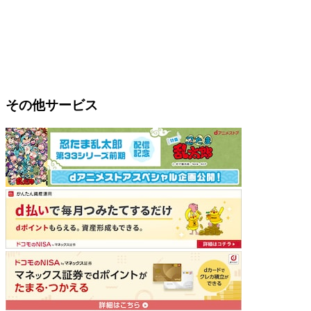
その他サービス