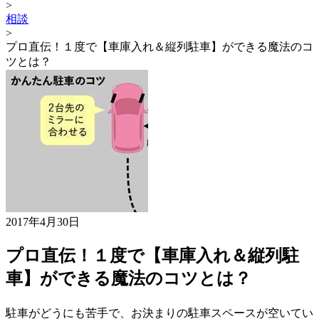
>
相談
>
プロ直伝！１度で【車庫入れ＆縦列駐車】ができる魔法のコ
ツとは？
2017年4月30日
プロ直伝！１度で【車庫入れ＆縦列駐
車】ができる魔法のコツとは？
駐車がどうにも苦手で、お決まりの駐車スペースが空いてい