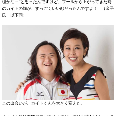
理かな～”と思ったんですけど、プールから上がってきた時
のカイトの顔が、すっごくいい顔だったんですよ！」（金子
氏 以下同）
この出会いが、カイトくんを大きく変えた。