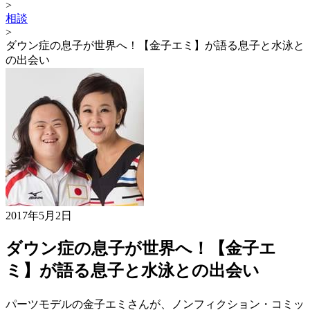
>
相談
>
ダウン症の息子が世界へ！【金子エミ】が語る息子と水泳と
の出会い
2017年5月2日
ダウン症の息子が世界へ！【金子エ
ミ】が語る息子と水泳との出会い
パーツモデルの金子エミさんが、ノンフィクション・コミッ