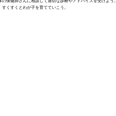
体の保健師さんに相談して適切な診断やアドバイスを受けよう。
、すくすくとわが子を育てていこう。