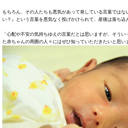
もちろん、その人たちも悪気があって発している言葉ではな
い？』という言葉を悪気なく投げかけられて、産後は落ち込
「心配や不安の気持ちゆえの言葉だとは思いますが、そうい
た赤ちゃんの周囲の人々にはぜひ知っていただきたいと思い