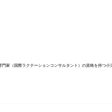
門家（国際ラクテーションコンサルタント）の資格を持つ小児