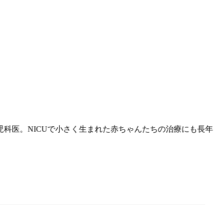
科医。NICUで小さく生まれた赤ちゃんたちの治療にも長年