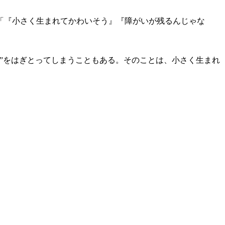
「『小さく生まれてかわいそう』『障がいが残るんじゃな
”をはぎとってしまうこともある。そのことは、小さく生まれ