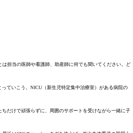
とは担当の医師や看護師、助産師に何でも聞いてください。ど
っていこう。NICU（新生児特定集中治療室）がある病院の
分たちだけで頑張らずに、周囲のサポートを受けながら一緒に子