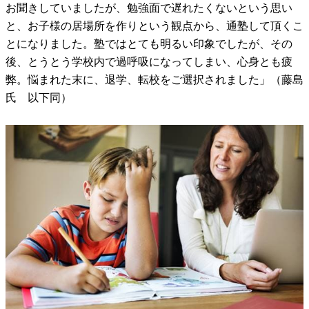
お聞きしていましたが、勉強面で遅れたくないという思い
と、お子様の居場所を作りという観点から、通塾して頂くこ
とになりました。塾ではとても明るい印象でしたが、その
後、とうとう学校内で過呼吸になってしまい、心身とも疲
弊。悩まれた末に、退学、転校をご選択されました」（藤島
氏 以下同）