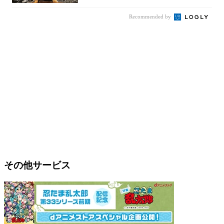
Recommended by
その他サービス