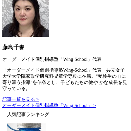
藤島千春
オーダーメイド個別指導塾「Wing-School」代表
「オーダーメイド個別指導塾Wing-School」代表。共立女子
大学大学院家政学研究科児童学専攻に在籍。"受験生の心に
寄り添う指導"を信条とし、子どもたちの健や かな成長を見
守っている。
記事一覧を見る >
オーダーメイド個別指導塾「Wing-School」 >
人気記事ランキング