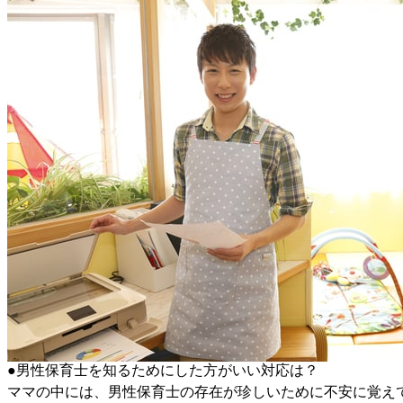
●男性保育士を知るためにした方がいい対応は？
ママの中には、男性保育士の存在が珍しいために不安に覚え