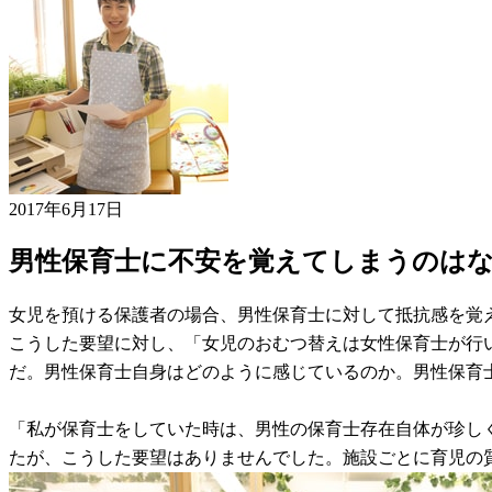
2017年6月17日
男性保育士に不安を覚えてしまうのは
女児を預ける保護者の場合、男性保育士に対して抵抗感を覚
こうした要望に対し、「女児のおむつ替えは女性保育士が行
だ。男性保育士自身はどのように感じているのか。男性保育
「私が保育士をしていた時は、男性の保育士存在自体が珍し
たが、こうした要望はありませんでした。施設ごとに育児の