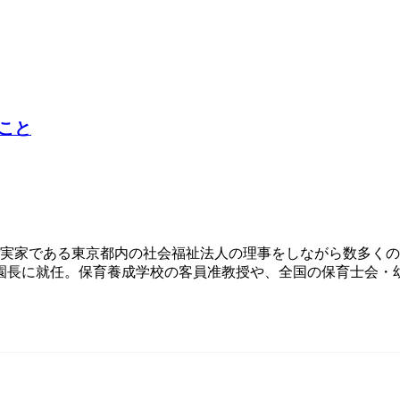
こと
実家である東京都内の社会福祉法人の理事をしながら数多くの保
園長に就任。保育養成学校の客員准教授や、全国の保育士会・