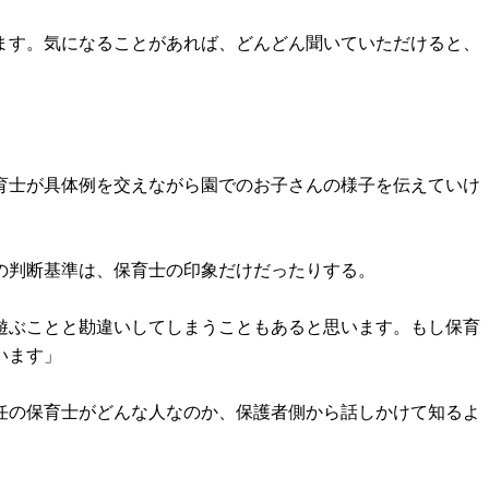
ます。気になることがあれば、どんどん聞いていただけると、
育士が具体例を交えながら園でのお子さんの様子を伝えていけ
の判断基準は、保育士の印象だけだったりする。
遊ぶことと勘違いしてしまうこともあると思います。もし保育
います」
任の保育士がどんな人なのか、保護者側から話しかけて知るよ