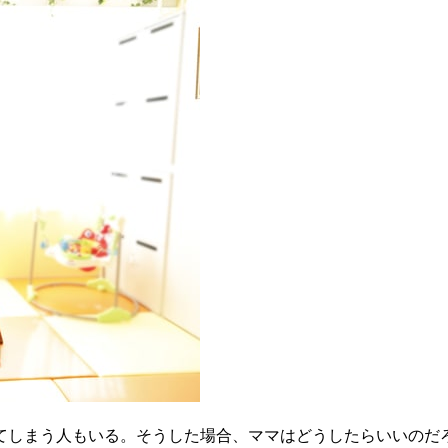
てしまう人もいる。そうした場合、ママはどうしたらいいのだ