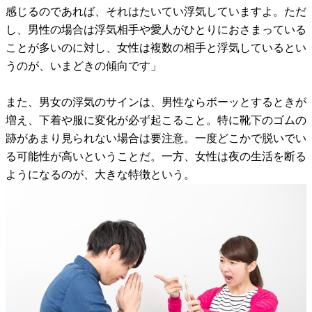
感じるのであれば、それはたいてい浮気していますよ。ただ
し、男性の場合は浮気相手や愛人がひとりにおさまっている
ことが多いのに対し、女性は複数の相手と浮気しているとい
うのが、いまどきの傾向です」
また、男女の浮気のサインは、男性ならボーッとするときが
増え、下着や服に変化が必ず起こること。特に靴下のゴムの
跡があまり見られない場合は要注意。一度どこかで脱いでい
る可能性が高いということだ。一方、女性は夜の生活を断る
ようになるのが、大きな特徴という。