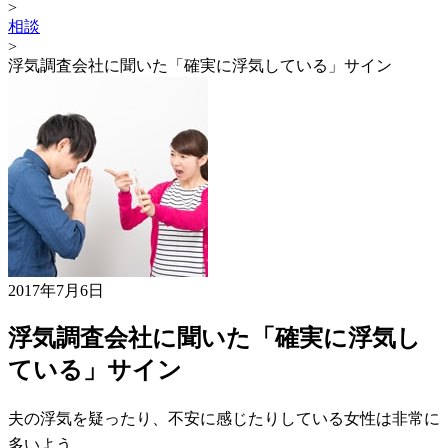
>
相談
>
浮気調査会社に聞いた「確実に浮気している」サイン
2017年7月6日
浮気調査会社に聞いた「確実に浮気し
ている」サイン
夫の浮気を疑ったり、不安に感じたりしている女性は非常に
多いよう。