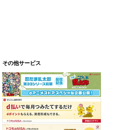
その他サービス