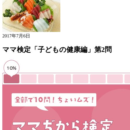
2017年7月6日
ママ検定「子どもの健康編」第2問