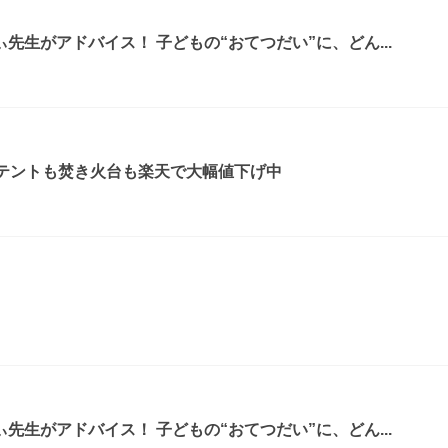
先生がアドバイス！ 子どもの“おてつだい”に、どん...
！テントも焚き火台も楽天で大幅値下げ中
先生がアドバイス！ 子どもの“おてつだい”に、どん...