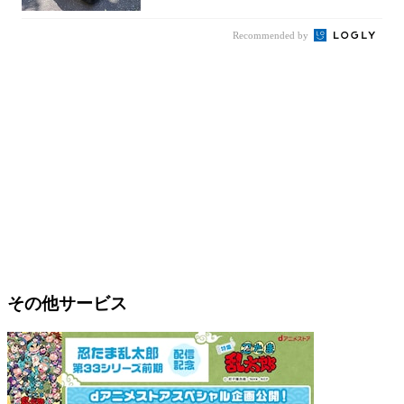
Recommended by
その他サービス