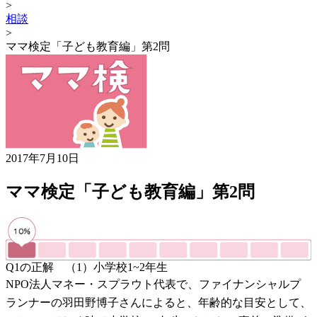
>
相談
>
ママ検定「子ども教育編」第2問
2017年7月10日
ママ検定「子ども教育編」第2問
Q1の正解 （1）小学校1~2年生
NPO法人マネー・スプラウト代表で、ファイナンシャルプ
ランナーの羽田野博子さんによると、年齢的な目安として、