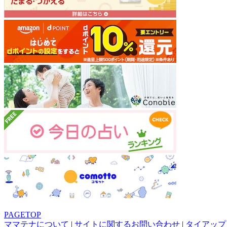
PAGETOP
ママテナについて
|
サイトに関するお問い合わせ
|
タイアップ