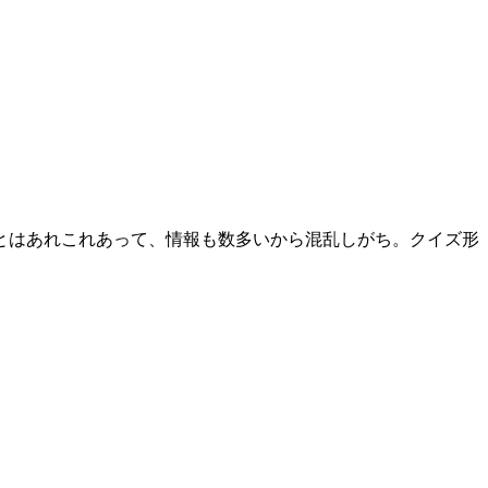
とはあれこれあって、情報も数多いから混乱しがち。クイズ形