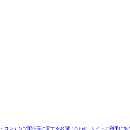
・コンテンツ配信等に関するお問い合わせ
|
サイトご利用にあ