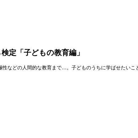
ら検定「子どもの教育編」
極性などの人間的な教育まで…。子どものうちに学ばせたいこ