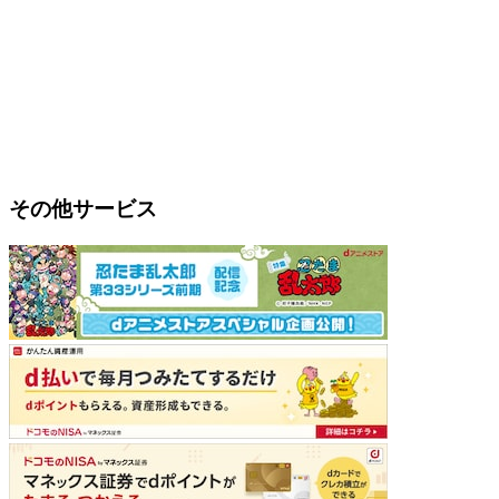
その他サービス