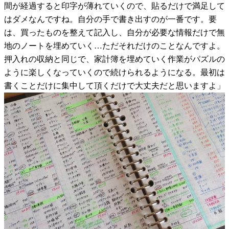
間が経過すると印字が薄れていくので、貼るだけで満足して
はダメなんですね。自分の手で書き出すのが一番です。要
は、買ったものを整えて記入し、自分が必要な情報だけで無
地のノートを埋めていく…ただそれだけのことなんですよ。
押入れの収納と同じで、家計簿を埋めていく作業がパズルの
ように楽しくなっていくので続けられるようになる。最初は
書くことだけに集中して頂くだけで大丈夫だと思いますよ」