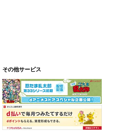
その他サービス