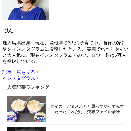
づん
鹿児島県出身。現在、島根県で2人の子育て中。自作の家計
簿をインスタグラムに投稿したところ、美麗でわかりやすい
と大人気に。現在インスタグラムでのフォロワー数は5万人
を突破している。
記事一覧を見る >
インスタグラム >
人気記事ランキング
アイス、だまされたと思ってやってみて
「たったこれだけ」突破ファイル放送で
大注目！...