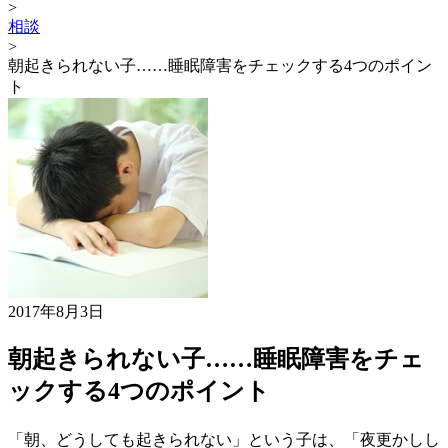
>
相談
>
朝起きられない子……睡眠障害をチェックする4つのポイン
ト
2017年8月3日
朝起きられない子……睡眠障害をチェ
ックする4つのポイント
「朝、どうしても起きられない」という子は、「夜更かしし