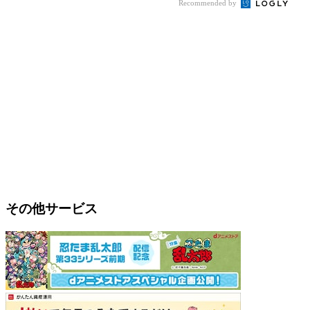
Recommended by
その他サービス