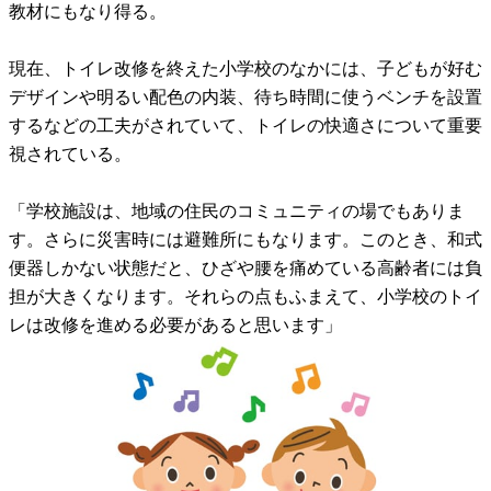
教材にもなり得る。
現在、トイレ改修を終えた小学校のなかには、子どもが好む
デザインや明るい配色の内装、待ち時間に使うベンチを設置
するなどの工夫がされていて、トイレの快適さについて重要
視されている。
「学校施設は、地域の住民のコミュニティの場でもありま
す。さらに災害時には避難所にもなります。このとき、和式
便器しかない状態だと、ひざや腰を痛めている高齢者には負
担が大きくなります。それらの点もふまえて、小学校のトイ
レは改修を進める必要があると思います」