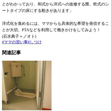
とがわかっており、和式から洋式への改修する際、乾式のシ
ートタイプの床にする動きがあります」
洋式化を進めるには、ママからも具体的な希望を発信するこ
とが大切。PTAなどを利用して働きかけをしてみよう！
(石水典子＋ノオト)
#
ママの習い事
#
しつけ
関連記事