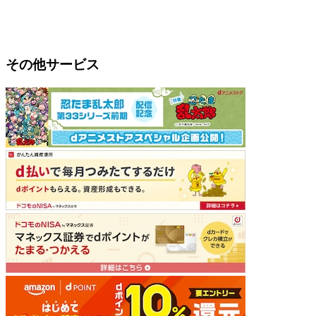
その他サービス