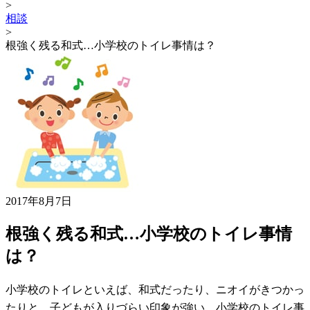
>
相談
>
根強く残る和式…小学校のトイレ事情は？
2017年8月7日
根強く残る和式…小学校のトイレ事情
は？
小学校のトイレといえば、和式だったり、ニオイがきつかっ
たりと、子どもが入りづらい印象が強い。小学校のトイレ事