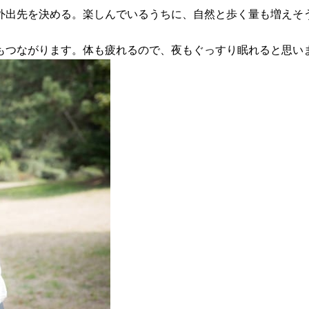
外出先を決める。楽しんでいるうちに、自然と歩く量も増えそ
もつながります。体も疲れるので、夜もぐっすり眠れると思い