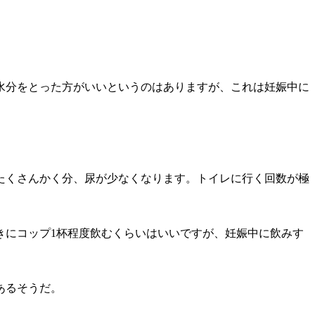
。
水分をとった方がいいというのはありますが、これは妊娠中に
たくさんかく分、尿が少なくなります。トイレに行く回数が極
きにコップ1杯程度飲むくらいはいいですが、妊娠中に飲みす
あるそうだ。