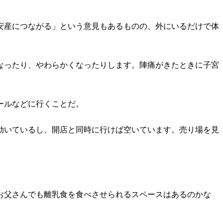
安産につながる」という意見もあるものの、外にいるだけで体
なったり、やわらかくなったりします。陣痛がきたときに子宮
ールなどに行くことだ。
効いているし、開店と同時に行けば空いています。売り場を見
お父さんでも離乳食を食べさせられるスペースはあるのかな