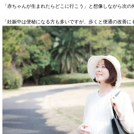
「赤ちゃんが生まれたらどこに行こう」と想像しながら次の
「妊娠中は便秘になる方も多いですが、歩くと便通の改善に