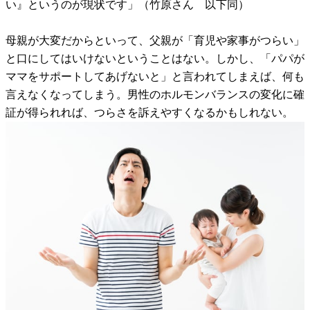
い』というのが現状です」（竹原さん 以下同）
母親が大変だからといって、父親が「育児や家事がつらい」
と口にしてはいけないということはない。しかし、「パパが
ママをサポートしてあげないと」と言われてしまえば、何も
言えなくなってしまう。男性のホルモンバランスの変化に確
証が得られれば、つらさを訴えやすくなるかもしれない。