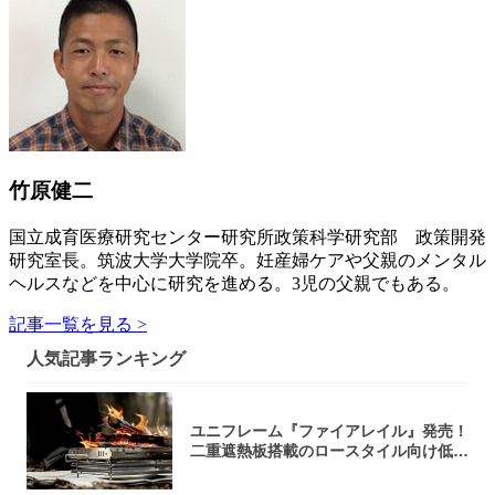
竹原健二
国立成育医療研究センター研究所政策科学研究部 政策開発
研究室長。筑波大学大学院卒。妊産婦ケアや父親のメンタル
ヘルスなどを中心に研究を進める。3児の父親でもある。
記事一覧を見る >
人気記事ランキング
ユニフレーム『ファイアレイル』発売！
二重遮熱板搭載のロースタイル向け低型
焚き火台