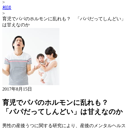
>
相談
>
育児でパパのホルモンに乱れも？ 「パパだってしんどい」
は甘えなのか
2017年8月15日
育児でパパのホルモンに乱れも？
「パパだってしんどい」は甘えなのか
男性の産後うつに関する研究により、産後のメンタルヘルス