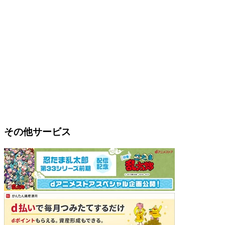
その他サービス