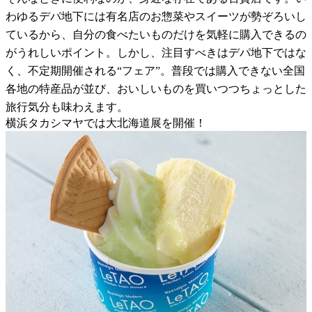
わゆるデパ地下には有名店のお惣菜やスイーツが勢ぞろいし
ているから、自分の食べたいものだけを気軽に購入できるの
がうれしいポイント。しかし、注目すべきはデパ地下ではな
く、不定期開催される“フェア”。普段では購入できない全国
各地の特産品が並び、おいしいものを買いつつちょっとした
旅行気分も味わえます。
横浜タカシマヤでは大北海道展を開催！