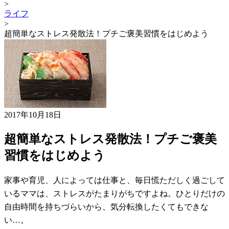
>
ライフ
>
超簡単なストレス発散法！プチご褒美習慣をはじめよう
2017年10月18日
超簡単なストレス発散法！プチご褒美
習慣をはじめよう
家事や育児、人によっては仕事と、毎日慌ただしく過ごして
いるママは、ストレスがたまりがちですよね。ひとりだけの
自由時間を持ちづらいから、気分転換したくてもできな
い…。