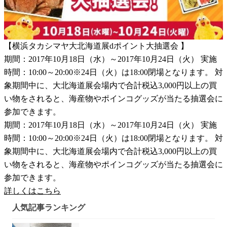
【横浜タカシマヤ大北海道展dポイント大抽選会 】
期間：2017年10月18日（水）～2017年10月24日（火） 実施
時間：10:00～20:00※24日（火）は18:00閉場となります。 対
象期間中に、大北海道展会場内で合計税込3,000円以上の買
い物をされると、海産物やポインコグッズが当たる抽選会に
参加できます。
期間：2017年10月18日（水）～2017年10月24日（火） 実施
時間：10:00～20:00※24日（火）は18:00閉場となります。 対
象期間中に、大北海道展会場内で合計税込3,000円以上の買
い物をされると、海産物やポインコグッズが当たる抽選会に
参加できます。
詳しくはこちら
人気記事ランキング