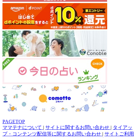
PAGETOP
ママテナについて
|
サイトに関するお問い合わせ
|
タイアッ
プ・コンテンツ配信等に関するお問い合わせ
|
サイトご利用