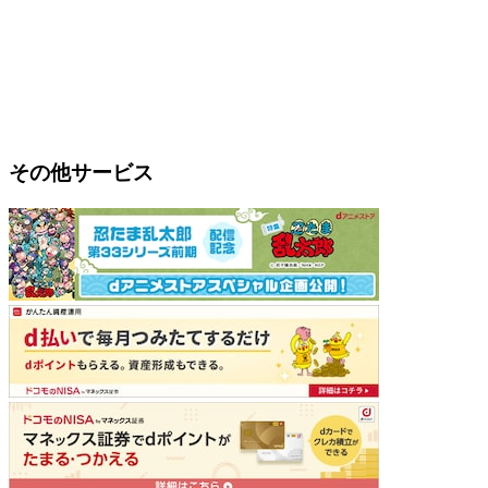
その他サービス