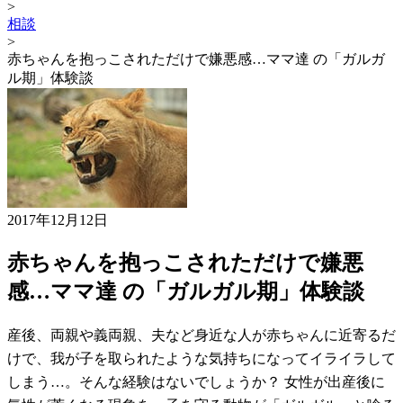
>
相談
>
赤ちゃんを抱っこされただけで嫌悪感…ママ達 の「ガルガ
ル期」体験談
2017年12月12日
赤ちゃんを抱っこされただけで嫌悪
感…ママ達 の「ガルガル期」体験談
産後、両親や義両親、夫など身近な人が赤ちゃんに近寄るだ
けで、我が子を取られたような気持ちになってイライラして
しまう…。そんな経験はないでしょうか？ 女性が出産後に