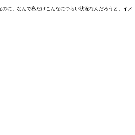
なのに、なんで私だけこんなにつらい状況なんだろうと、イメ