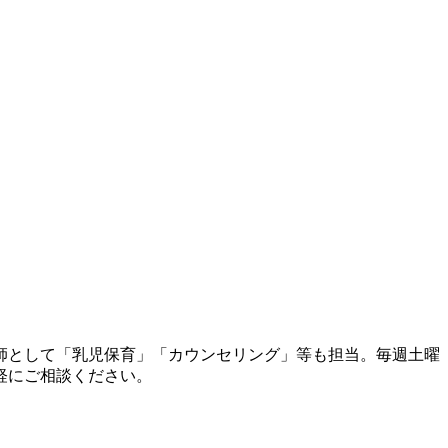
師として「乳児保育」「カウンセリング」等も担当。毎週土曜
軽にご相談ください。