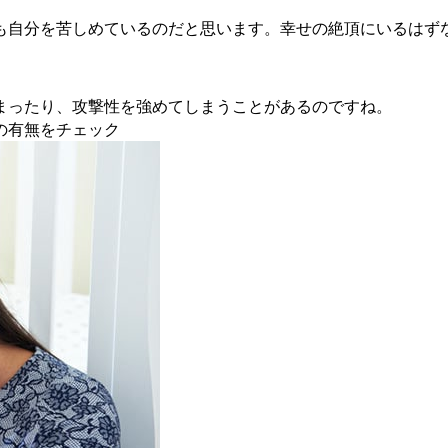
も自分を苦しめているのだと思います。幸せの絶頂にいるはず
まったり、攻撃性を強めてしまうことがあるのですね。
の有無をチェック