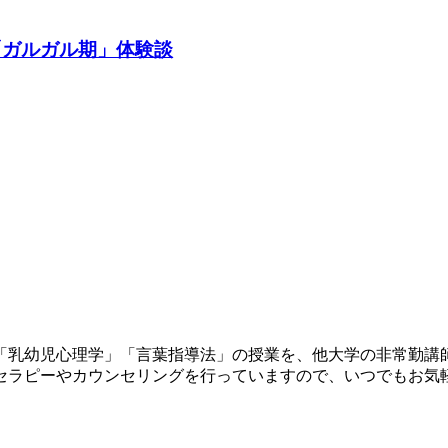
「ガルガル期」体験談
「乳幼児心理学」「言葉指導法」の授業を、他大学の非常勤講
セラピーやカウンセリングを行っていますので、いつでもお気