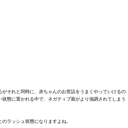
ろがそれと同時に、赤ちゃんのお世話をうまくやっていけるの
い状態に置かれる中で、ネガティブ面がより強調されてしまう
とのラッシュ状態になりますよね。