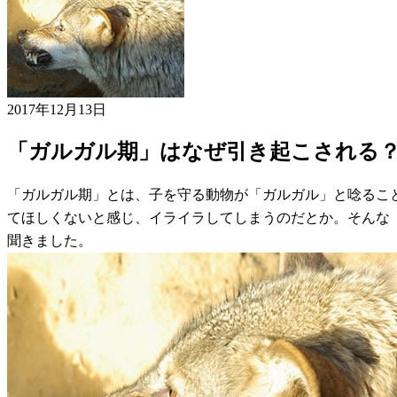
2017年12月13日
「ガルガル期」はなぜ引き起こされる
「ガルガル期」とは、子を守る動物が「ガルガル」と唸るこ
てほしくないと感じ、イライラしてしまうのだとか。そんな
聞きました。