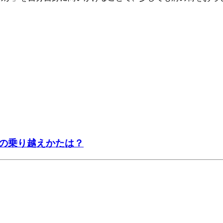
の乗り越えかたは？