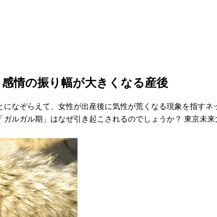
？感情の振り幅が大きくなる産後
とになぞらえて、女性が出産後に気性が荒くなる現象を指すネ
「ガルガル期」はなぜ引き起こされるのでしょうか？ 東京未来