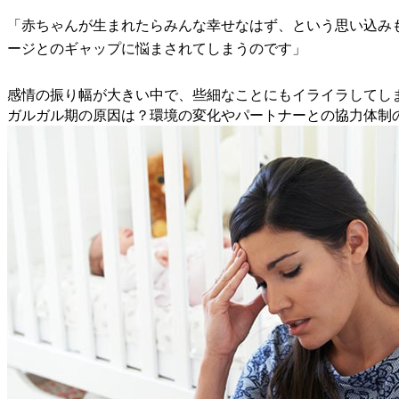
「赤ちゃんが生まれたらみんな幸せなはず、という思い込み
ージとのギャップに悩まされてしまうのです」
感情の振り幅が大きい中で、些細なことにもイライラしてし
ガルガル期の原因は？環境の変化やパートナーとの協力体制