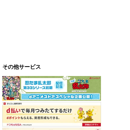
その他サービス