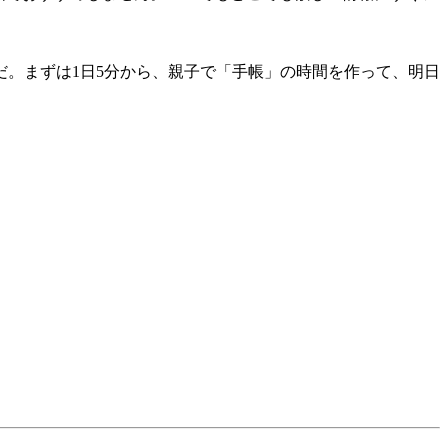
。まずは1日5分から、親子で「手帳」の時間を作って、明日