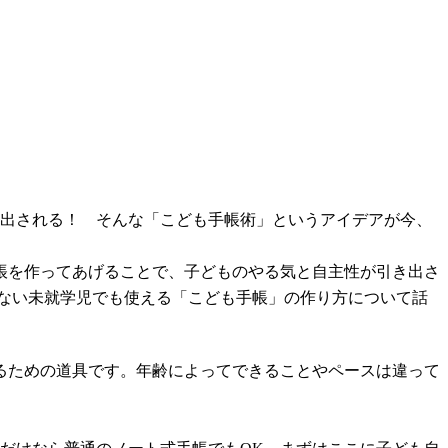
き出される！ そんな「こども手帳術」というアイデアが今、
帳を作ってあげることで、子どものやる気と自主性が引き出さ
ない未就学児でも使える「こども手帳」の作り方について話
るための道具です。年齢によってできることやペースは違って