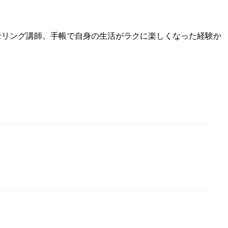
ンセリング講師。手帳で自身の生活がラクに楽しくなった経験か