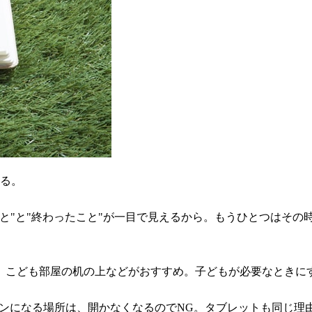
ある。
と"と"終わったこと"が一目で見えるから。もうひとつはその
、こども部屋の机の上などがおすすめ。子どもが必要なときに
ョンになる場所は、開かなくなるのでNG。タブレットも同じ