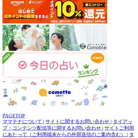
PAGETOP
ママテナについて
|
サイトに関するお問い合わせ
|
タイアッ
プ・コンテンツ配信等に関するお問い合わせ
|
サイトご利用
にあたって（ご利用端末からの外部送信のご案内含む）
|
タ