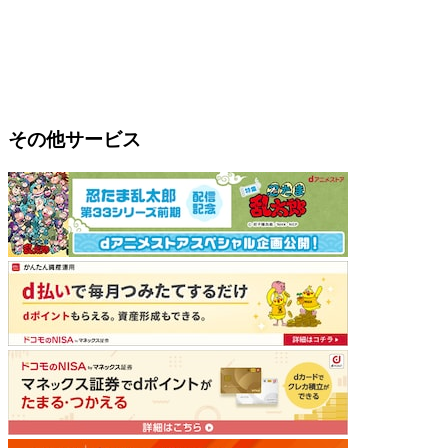
その他サービス