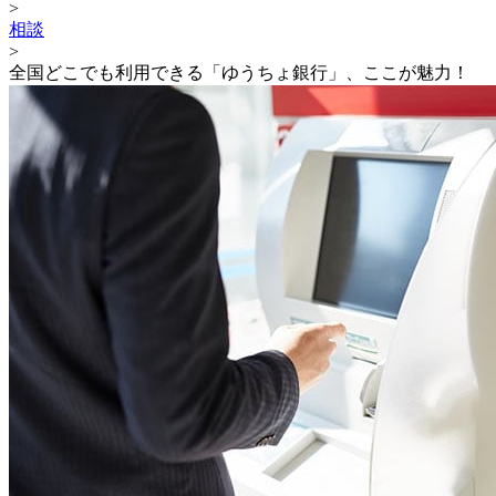
>
相談
>
全国どこでも利用できる「ゆうちょ銀行」、ここが魅力！